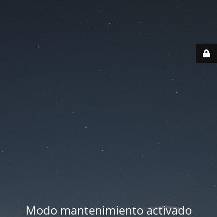
Modo mantenimiento activado