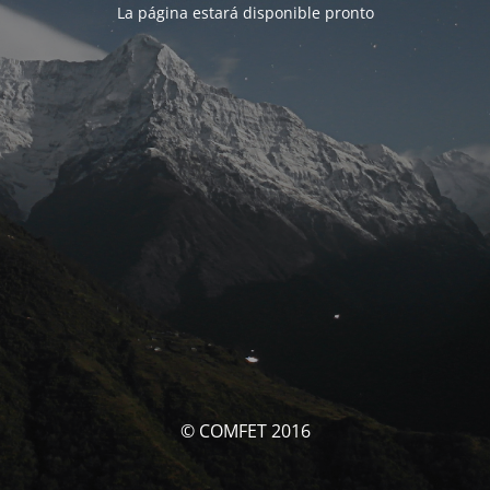
La página estará disponible pronto
© COMFET 2016