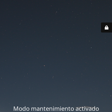
Modo mantenimiento activado