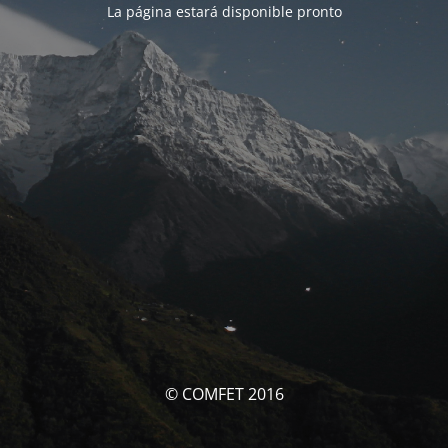
La página estará disponible pronto
© COMFET 2016