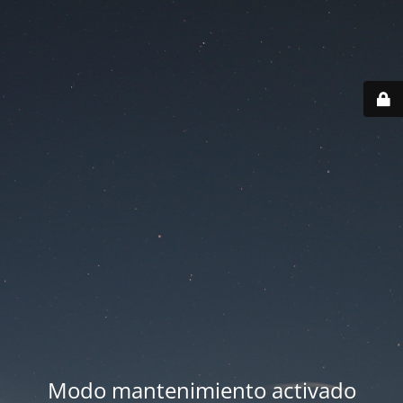
Modo mantenimiento activado