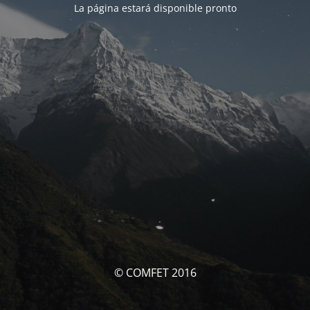
La página estará disponible pronto
© COMFET 2016