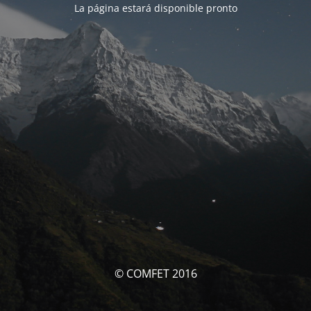
La página estará disponible pronto
© COMFET 2016