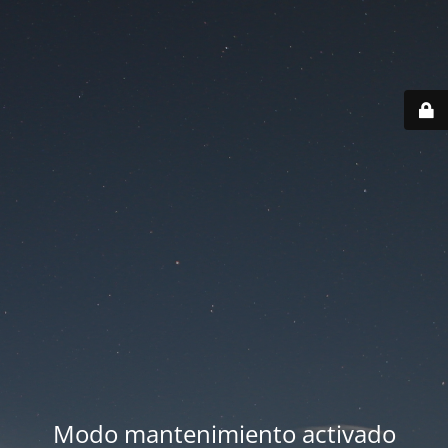
Modo mantenimiento activado