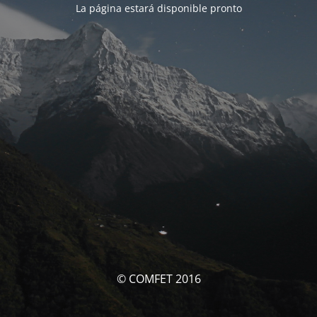
La página estará disponible pronto
© COMFET 2016