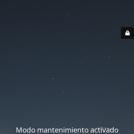
Modo mantenimiento activado