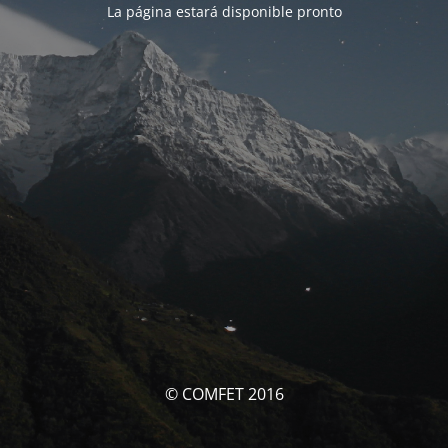
La página estará disponible pronto
© COMFET 2016