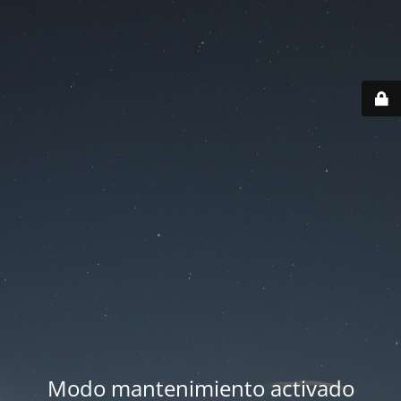
Modo mantenimiento activado