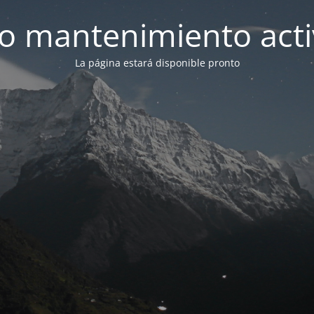
 mantenimiento act
La página estará disponible pronto