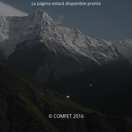
La página estará disponible pronto
© COMFET 2016