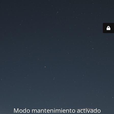
Modo mantenimiento activado