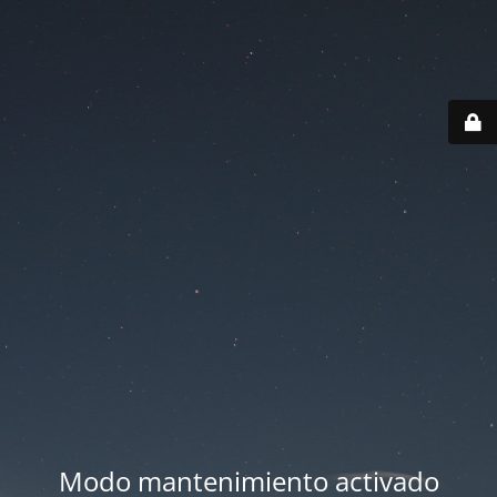
Modo mantenimiento activado