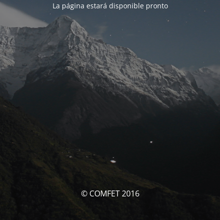
La página estará disponible pronto
© COMFET 2016