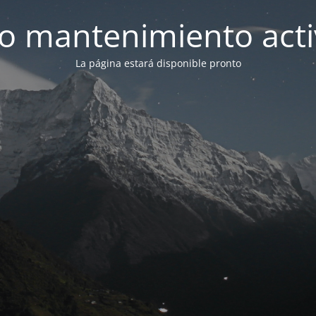
 mantenimiento act
La página estará disponible pronto