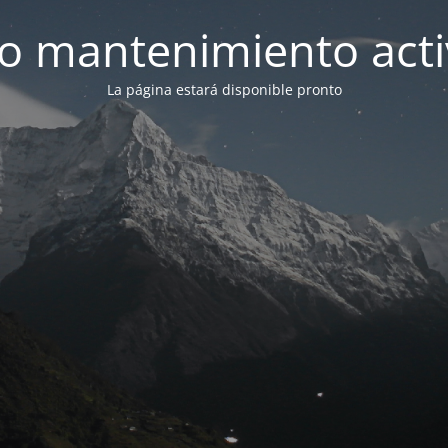
 mantenimiento act
La página estará disponible pronto