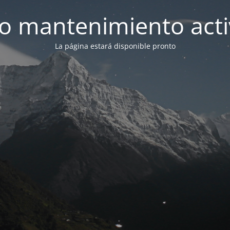
 mantenimiento act
La página estará disponible pronto