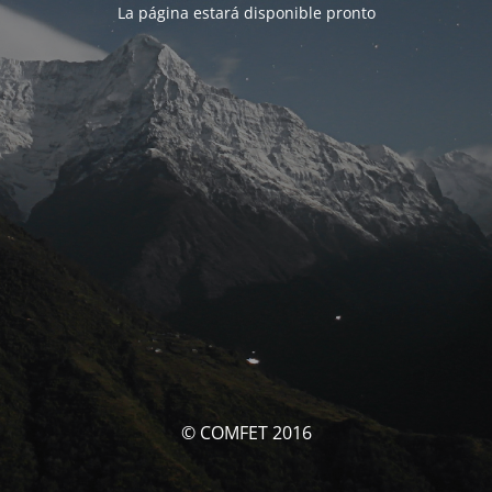
La página estará disponible pronto
© COMFET 2016