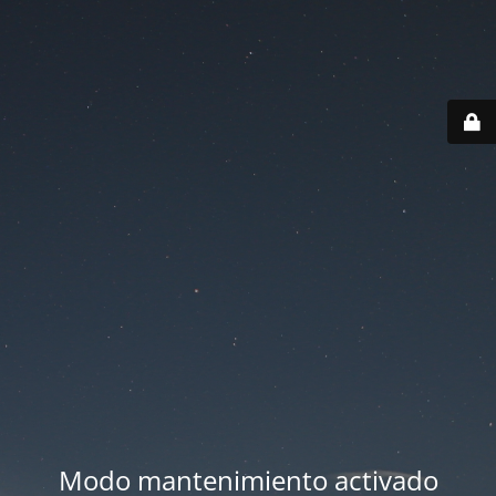
Modo mantenimiento activado