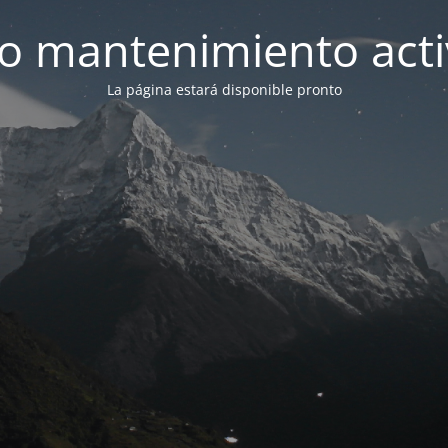
 mantenimiento act
La página estará disponible pronto